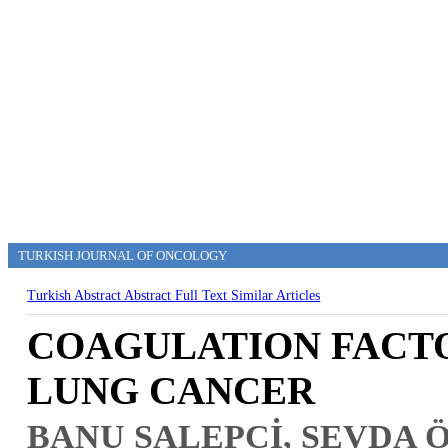
TURKISH JOURNAL OF ONCOLOGY
Turkish Abstract
Abstract
Full Text
Similar Articles
COAGULATION FACTO
LUNG CANCER
BANU SALEPÇİ, SEVDA 