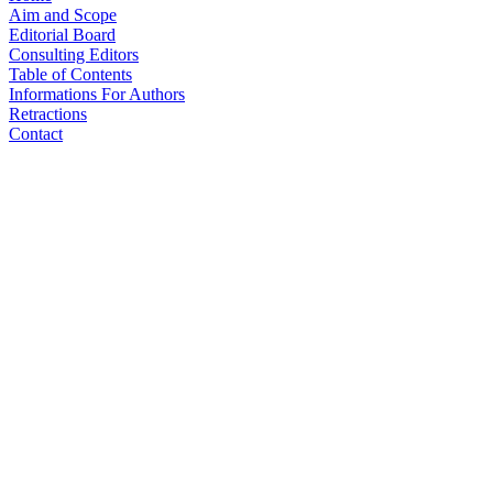
Aim and Scope
Editorial Board
Consulting Editors
Table of Contents
Informations For Authors
Retractions
Contact