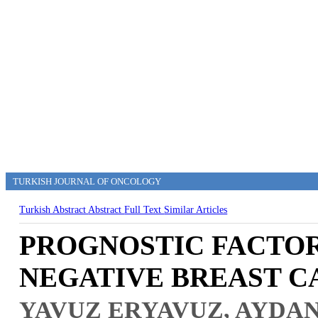
TURKISH JOURNAL OF ONCOLOGY
Turkish Abstract
Abstract
Full Text
Similar Articles
PROGNOSTIC FACTOR
NEGATIVE BREAST C
YAVUZ ERYAVUZ, AYDAN