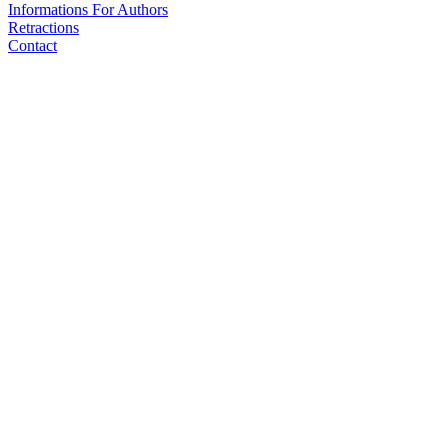
Informations For Authors
Retractions
Contact